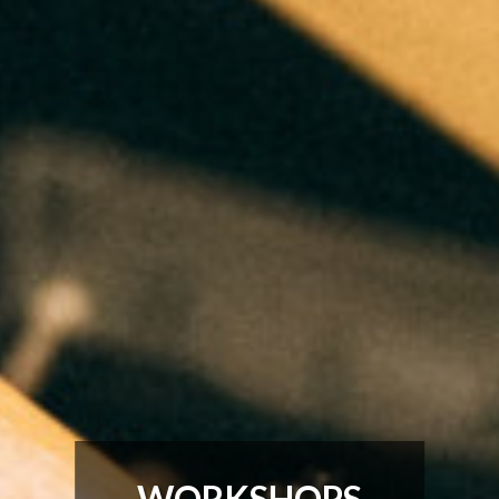
WORKSHOPS