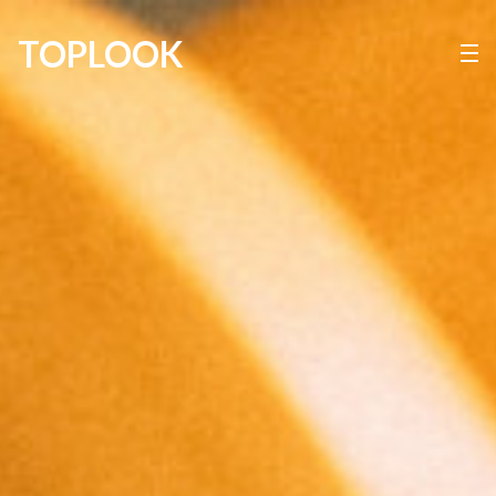
TOPLOOK